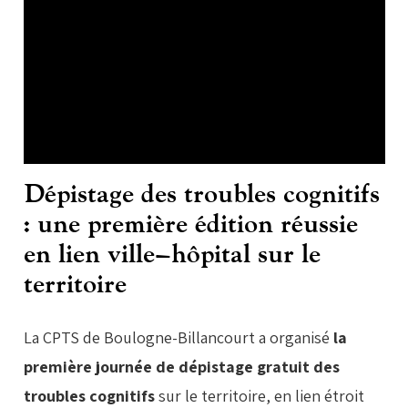
Dépistage des troubles cognitifs
: une première édition réussie
en lien ville–hôpital sur le
territoire
La CPTS de Boulogne-Billancourt a organisé
la
première journée de dépistage gratuit des
troubles cognitifs
sur le territoire, en lien étroit