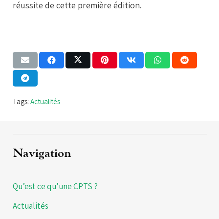
réussite de cette première édition.
Tags:
Actualités
Navigation
Qu’est ce qu’une CPTS ?
Actualités