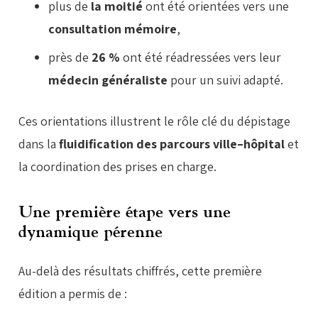
plus de
la moitié
ont été orientées vers une
consultation mémoire
,
près de
26 %
ont été réadressées vers leur
médecin généraliste
pour un suivi adapté.
Ces orientations illustrent le rôle clé du dépistage
dans la
fluidification des parcours ville–hôpital
et
la coordination des prises en charge.
Une première étape vers une
dynamique pérenne
Au-delà des résultats chiffrés, cette première
édition a permis de :