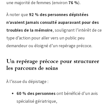
une majorité de femmes (environ
76 %
).
À noter que
92 % des personnes dépistées
n’avaient jamais consulté auparavant pour des
troubles de la mémoire
, soulignant l’intérêt de ce
type d’action pour aller vers un public peu
demandeur ou éloigné d’un repérage précoce.
Un repérage précoce pour structurer
les parcours de soins
À l’issue du dépistage :
60 % des personnes
ont bénéficié d’un avis
spécialisé gériatrique,