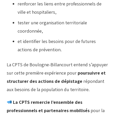
renforcer les liens entre professionnels de
ville et hospitaliers,
tester une organisation territoriale
coordonnée,
et identifier les besoins pour de futures
actions de prévention.
La CPTS de Boulogne-Billancourt entend s’appuyer
sur cette première expérience pour
poursuivre et
structurer des actions de dépistage
répondant
aux besoins de la population du territoire.
La CPTS remercie l’ensemble des
professionnels et partenaires mobilisés
pour la