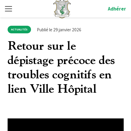
Adhérer
Publié le
29 janvier 2026
ACTUALITÉS
Retour sur le
dépistage précoce des
troubles cognitifs en
lien Ville Hôpital