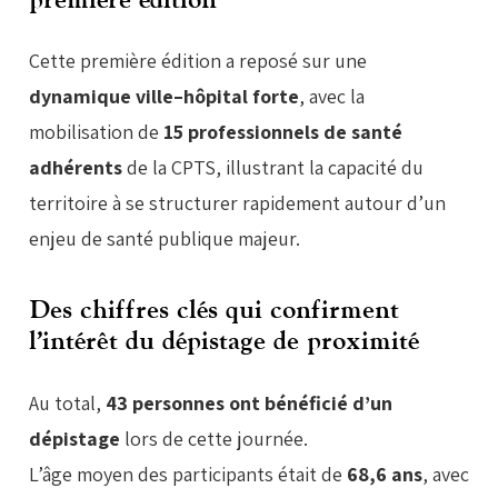
Cette première édition a reposé sur une
dynamique ville–hôpital forte
, avec la
mobilisation de
15 professionnels de santé
adhérents
de la CPTS, illustrant la capacité du
territoire à se structurer rapidement autour d’un
enjeu de santé publique majeur.
Des chiffres clés qui confirment
l’intérêt du dépistage de proximité
Au total,
43 personnes ont bénéficié d’un
dépistage
lors de cette journée.
L’âge moyen des participants était de
68,6 ans
, avec