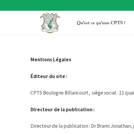
Qu’est ce qu’une CPTS ?
Mentions Légales
Éditeur du site :
CPTS Boulogne Billancourt, siège social : 21 qua
Directeur de la publication :
Directeur de la publication : Dr Brami Jonathan,