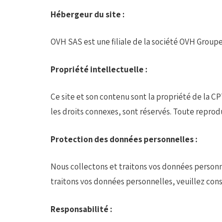
Hébergeur du site :
OVH SAS est une filiale de la société OVH Groupe
Propriété intellectuelle :
Ce site et son contenu sont la propriété de la CP
les droits connexes, sont réservés. Toute reprod
Protection des données personnelles :
Nous collectons et traitons vos données personn
traitons vos données personnelles, veuillez cons
Responsabilité :