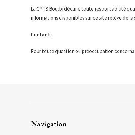
La CPTS Boulbi décline toute responsabilité quant
informations disponibles sur ce site relève de la 
Contact :
Pour toute question ou préoccupation concernant
Navigation