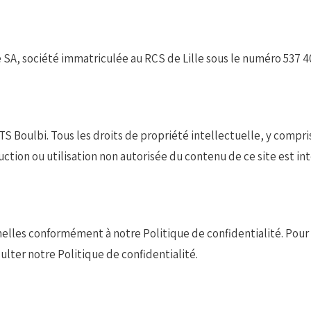
 SA, société immatriculée au RCS de Lille sous le numéro 537 4
TS Boulbi. Tous les droits de propriété intellectuelle, y compr
uction ou utilisation non autorisée du contenu de ce site est in
elles conformément à notre Politique de confidentialité. Pour 
ulter notre Politique de confidentialité.