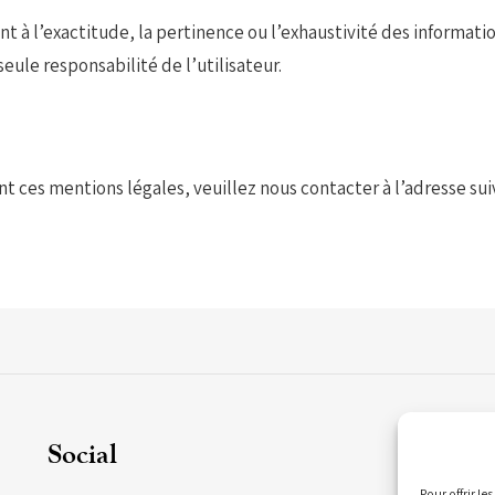
 à l’exactitude, la pertinence ou l’exhaustivité des informations
seule responsabilité de l’utilisateur.
 ces mentions légales, veuillez nous contacter à l’adresse sui
Social
C
Pour offrir l