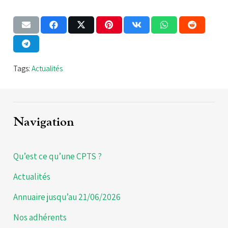
Tags:
Actualités
Navigation
Qu’est ce qu’une CPTS ?
Actualités
Annuaire jusqu’au 21/06/2026
Nos adhérents