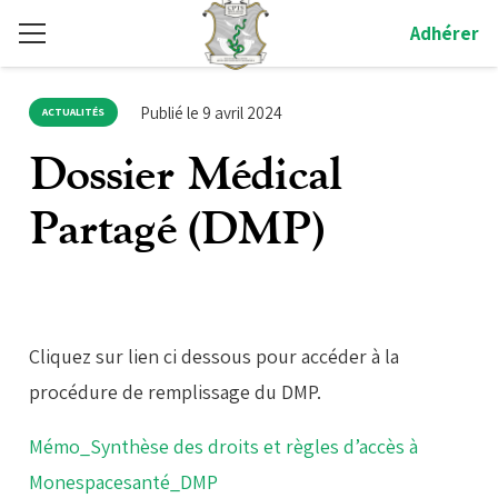
Adhérer
Publié le
9 avril 2024
ACTUALITÉS
Dossier Médical
Partagé (DMP)
Cliquez sur lien ci dessous pour accéder à la
procédure de remplissage du DMP.
Mémo_Synthèse des droits et règles d’accès à
Monespacesanté_DMP