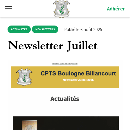
Adhérer
Publié le
6 août 2025
ACTUALITÉS
NEWSLETTERS
Newsletter Juillet