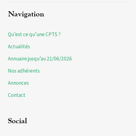
Navigation
Qu’est ce qu’une CPTS ?
Actualités
Annuaire jusqu’au 21/06/2026
Nos adhérents
Annonces
Contact
Social