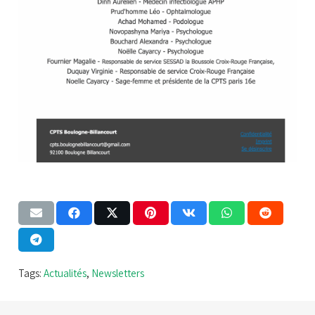
Tags:
Actualités
,
Newsletters