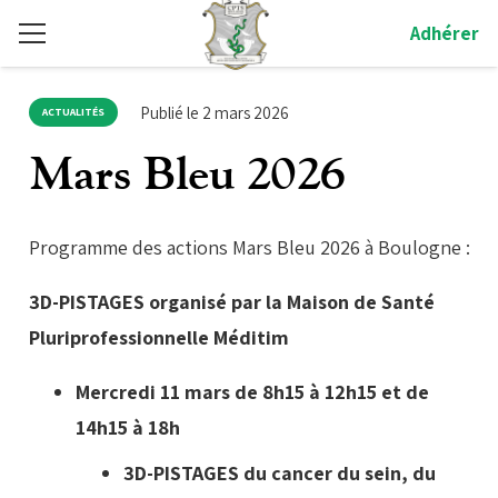
Adhérer
Publié le
2 mars 2026
ACTUALITÉS
Mars Bleu 2026
Programme des actions Mars Bleu 2026 à Boulogne :
3D-PISTAGES organisé par la Maison de Santé
Pluriprofessionnelle Méditim
Mercredi 11 mars de 8h15 à 12h15 et de
14h15 à 18h
3D-PISTAGES du cancer du sein, du