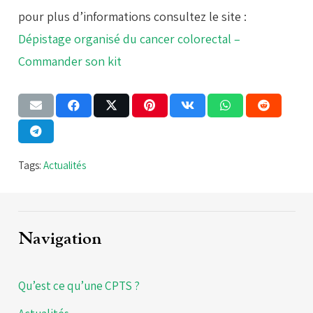
pour plus d’informations consultez le site :
Dépistage organisé du cancer colorectal –
Commander son kit
Tags:
Actualités
Navigation
Qu’est ce qu’une CPTS ?