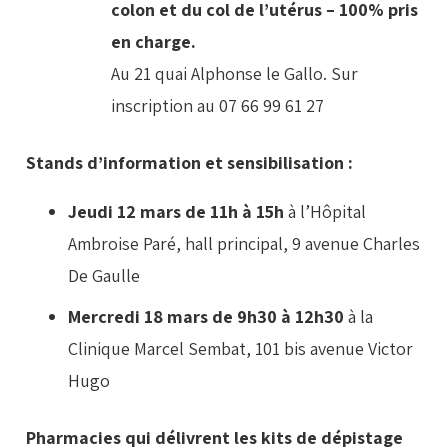
colon et du col de l’utérus – 100% pris
en charge.
Au 21 quai Alphonse le Gallo. Sur
inscription au 07 66 99 61 27
Stands d’information et sensibilisation :
Jeudi 12 mars de 11h à 15h
à l’Hôpital
Ambroise Paré, hall principal, 9 avenue Charles
De Gaulle
Mercredi 18 mars de 9h30 à 12h30
à la
Clinique Marcel Sembat, 101 bis avenue Victor
Hugo
Pharmacies qui délivrent les kits de dépistage