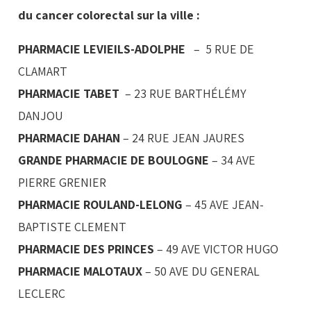
du cancer colorectal sur la ville :
PHARMACIE LEVIEILS-ADOLPHE
– 5 RUE DE
CLAMART
PHARMACIE TABET
– 23 RUE BARTHÉLÉMY
DANJOU
PHARMACIE DAHAN
– 24 RUE JEAN JAURES
GRANDE PHARMACIE DE BOULOGNE
– 34 AVE
PIERRE GRENIER
PHARMACIE ROULAND-LELONG
– 45 AVE JEAN-
BAPTISTE CLEMENT
PHARMACIE DES PRINCES
– 49 AVE VICTOR HUGO
PHARMACIE MALOTAUX
– 50 AVE DU GENERAL
LECLERC