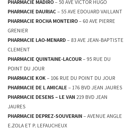
PHARMACIE MADIRO
– 50 AVE VICTOR HUGO
PHARMACIE DAURIAC
– 55 AVE EDOUARD VAILLANT
PHARMACIE ROCHA MONTEIRO
– 60 AVE PIERRE
GRENIER
PHARMACIE LAO-MENARD
– 83 AVE JEAN-BAPTISTE
CLEMENT
PHARMACIE QUINTAINE-LACOUR
– 95 RUE DU
POINT DU JOUR
PHARMACIE KOK
– 106 RUE DU POINT DU JOUR
PHARMACIE DE L AMICALE
– 176 BVD JEAN JAURES
PHARMACIE DESENS
– LE VAN
219 BVD JEAN
JAURES
PHARMACIE DEPREZ-SOUVERAIN
– AVENUE ANGLE
E.ZOLA ET P. LEFAUCHEUX