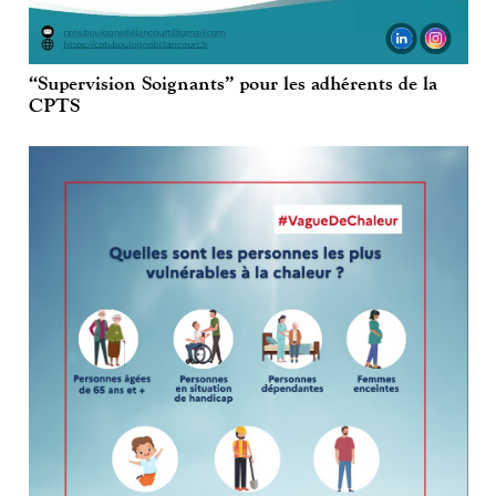
“Supervision Soignants” pour les adhérents de la
CPTS