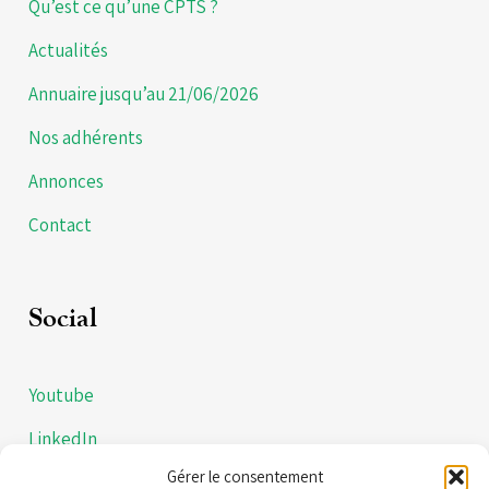
Qu’est ce qu’une CPTS ?
Actualités
Annuaire jusqu’au 21/06/2026
Nos adhérents
Annonces
Contact
Social
Youtube
LinkedIn
Gérer le consentement
Instagram