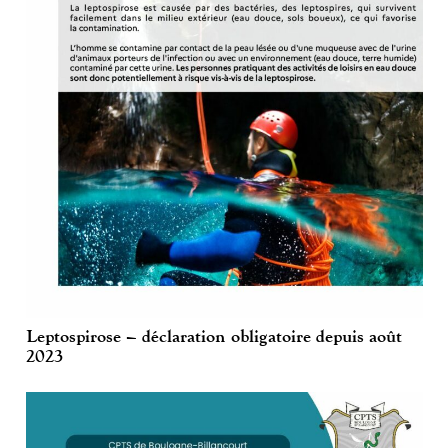
Leptospirose – déclaration obligatoire depuis août
2023