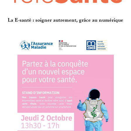
La E-santé : soigner autrement, grâce au numérique