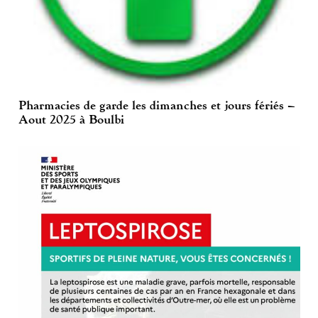
Pharmacies de garde les dimanches et jours fériés –
Aout 2025 à Boulbi