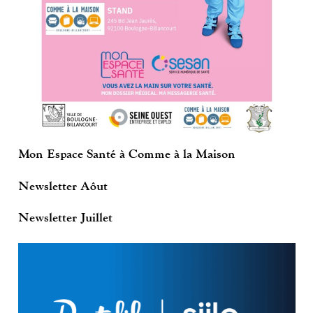
Mon Espace Santé à Comme à la Maison
Newsletter Aôut
Newsletter Juillet