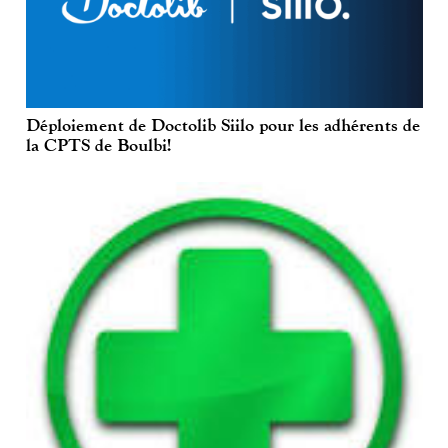
Déploiement de Doctolib Siilo pour les adhérents de
la CPTS de Boulbi!