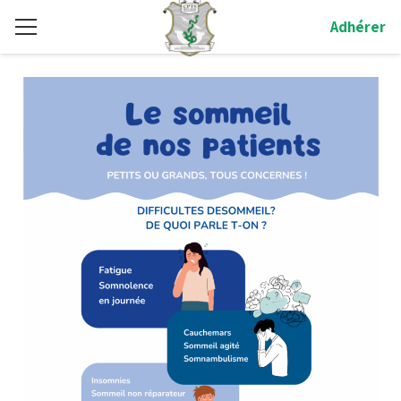
Adhérer