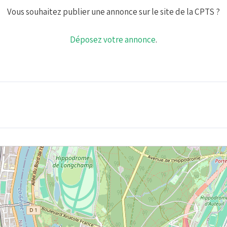
Vous souhaitez publier une annonce sur le site de la CPTS ?
Déposez votre annonce
.