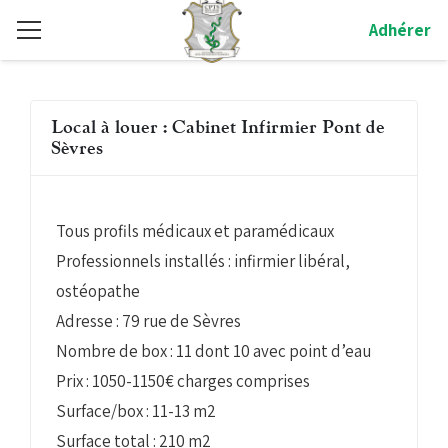
Adhérer
Local à louer : Cabinet Infirmier Pont de
Sèvres
Tous profils médicaux et paramédicaux
Professionnels installés : infirmier libéral,
ostéopathe
Adresse : 79 rue de Sèvres
Nombre de box : 11 dont 10 avec point d’eau
Prix : 1050-1150€ charges comprises
Surface/box : 11-13 m2
Surface total : 210 m2