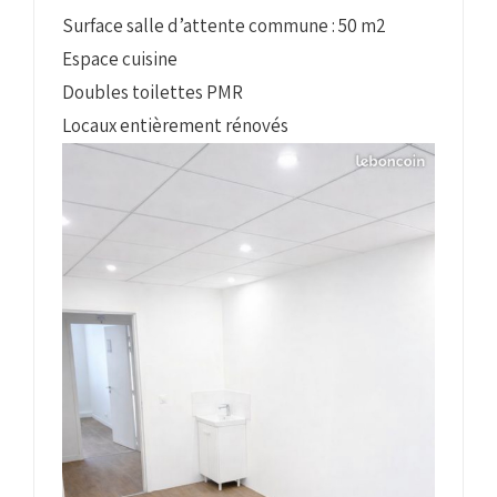
Surface salle d’attente commune : 50 m2
Espace cuisine
Doubles toilettes PMR
Locaux entièrement rénovés