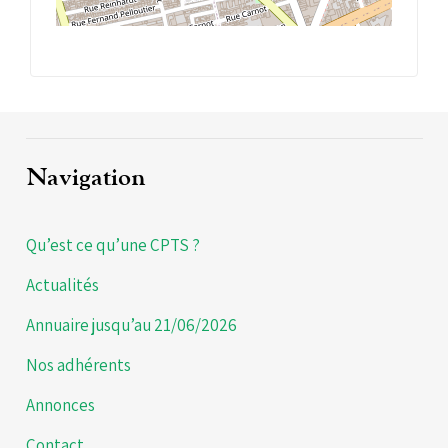
Navigation
Qu’est ce qu’une CPTS ?
Actualités
Annuaire jusqu’au 21/06/2026
Nos adhérents
Annonces
Contact