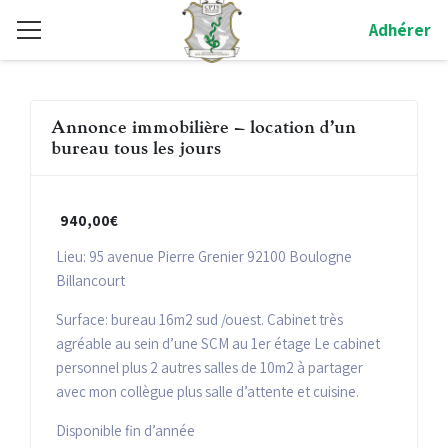
Adhérer
Annonce immobilière – location d’un
bureau tous les jours
940,00€
Lieu: 95 avenue Pierre Grenier 92100 Boulogne
Billancourt
Surface: bureau 16m2 sud /ouest. Cabinet très
agréable au sein d’une SCM au 1er étage Le cabinet
personnel plus 2 autres salles de 10m2 à partager
avec mon collègue plus salle d’attente et cuisine.
Disponible fin d’année