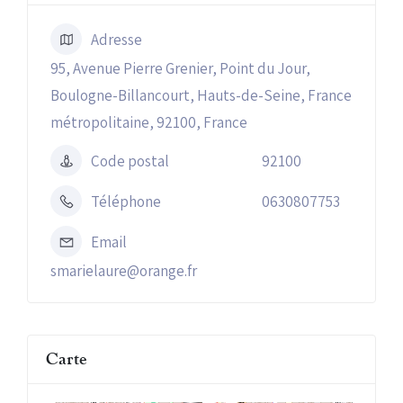
Adresse
95, Avenue Pierre Grenier, Point du Jour,
Boulogne-Billancourt, Hauts-de-Seine, France
métropolitaine, 92100, France
Code postal
92100
Téléphone
0630807753
Email
smarielaure@orange.fr
Carte