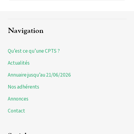
Navigation
Qu’est ce qu’une CPTS ?
Actualités
Annuaire jusqu’au 21/06/2026
Nos adhérents
Annonces
Contact