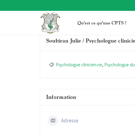
Qu’est ce qu’une CPTS ?
Soubiran Julie / Psychologue clinic
Psychologue clinicien.ne
,
Psychologue du 
Information
Adresse