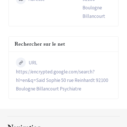
Boulogne
Billancourt
Rechercher sur le net
URL
https://encrypted.google.com/search?
hl=en&q=Saïd Sophie 50 rue Reinhardt 92100
Boulogne Billancourt Psychiatre