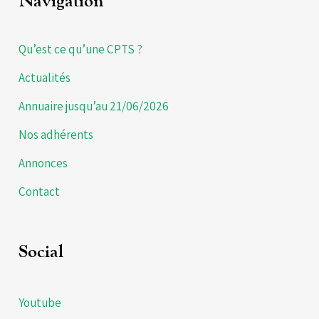
Navigation
Qu’est ce qu’une CPTS ?
Actualités
Annuaire jusqu’au 21/06/2026
Nos adhérents
Annonces
Contact
Social
Youtube