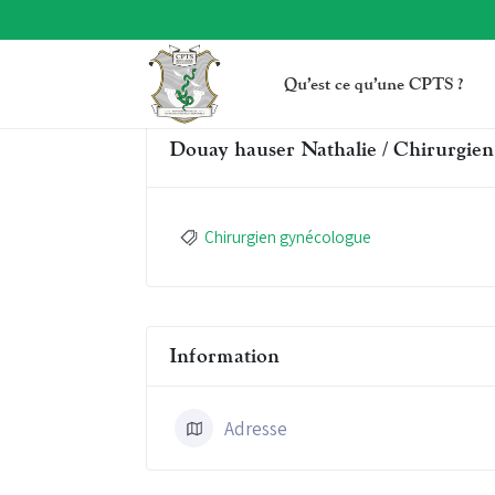
Qu’est ce qu’une CPTS ?
Douay hauser Nathalie / Chirurgie
Chirurgien gynécologue
Information
Adresse