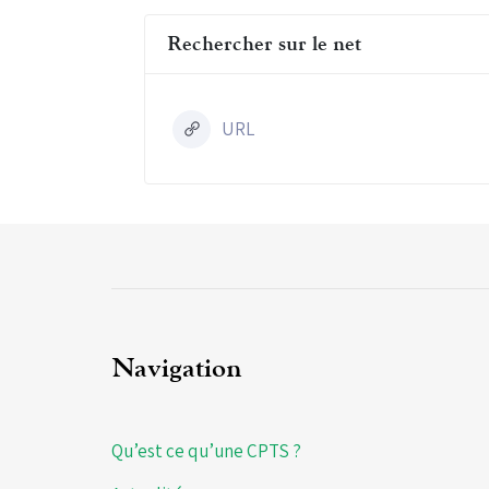
Rechercher sur le net
URL
Navigation
Qu’est ce qu’une CPTS ?