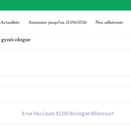
Actualités
Annuaire jusqu’au 21/06/2026
Nos adhérents
n gynécologue
8 rue Pau Casals 92100 Boulogne Billancourt