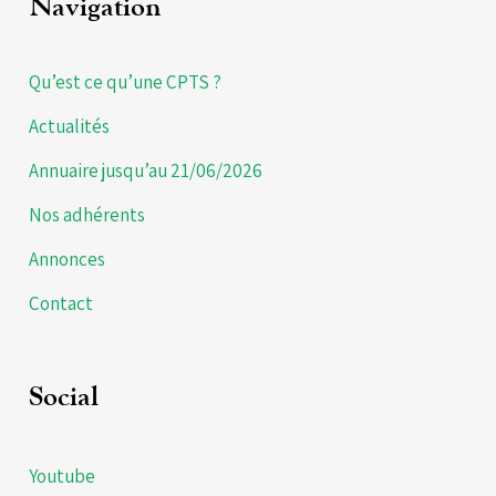
Navigation
Qu’est ce qu’une CPTS ?
Actualités
Annuaire jusqu’au 21/06/2026
Nos adhérents
Annonces
Contact
Social
Youtube