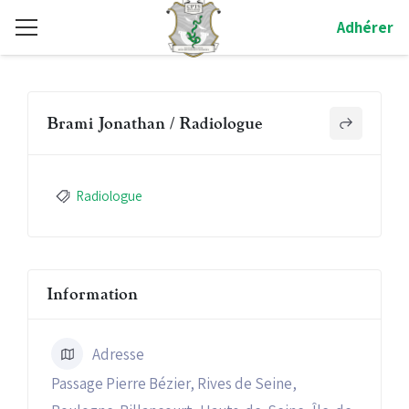
Adhérer
Brami Jonathan / Radiologue
Radiologue
Information
Adresse
Passage Pierre Bézier, Rives de Seine,