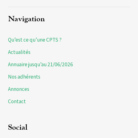
Navigation
Qu’est ce qu’une CPTS ?
Actualités
Annuaire jusqu’au 21/06/2026
Nos adhérents
Annonces
Contact
Social