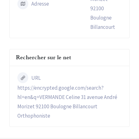
Adresse
92100
Boulogne
Billancourt
Rechercher sur le net
URL
https://encrypted.google.com/search?
hl=en&q=VERMANDE Celine 31 avenue André
Morizet 92100 Boulogne Billancourt
Orthophoniste