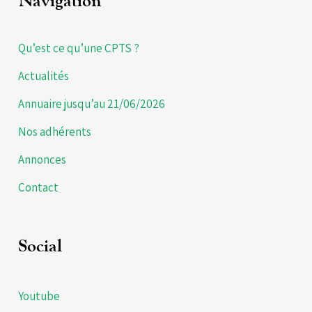
Navigation
Qu’est ce qu’une CPTS ?
Actualités
Annuaire jusqu’au 21/06/2026
Nos adhérents
Annonces
Contact
Social
Youtube