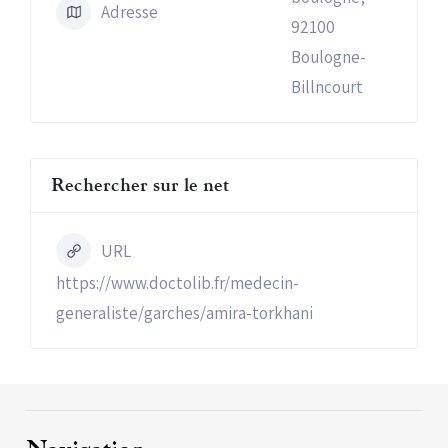
Adresse
92100
Boulogne-
Billncourt
Rechercher sur le net
URL
https://www.doctolib.fr/medecin-
generaliste/garches/amira-torkhani