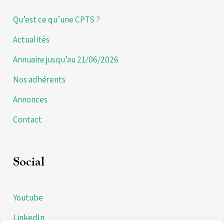
Qu’est ce qu’une CPTS ?
Actualités
Annuaire jusqu’au 21/06/2026
Nos adhérents
Annonces
Contact
Social
Youtube
LinkedIn