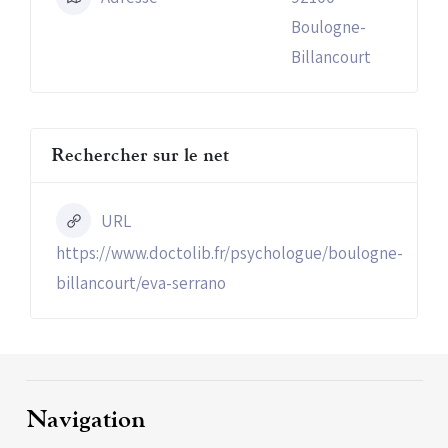
Boulogne-
Billancourt
Rechercher sur le net
URL
https://www.doctolib.fr/psychologue/boulogne-
billancourt/eva-serrano
Navigation