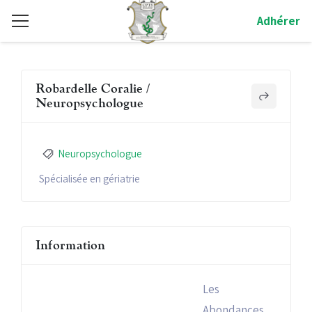
Adhérer
Robardelle Coralie /
Neuropsychologue
Neuropsychologue
Spécialisée en gériatrie
Information
Les
Abondances,