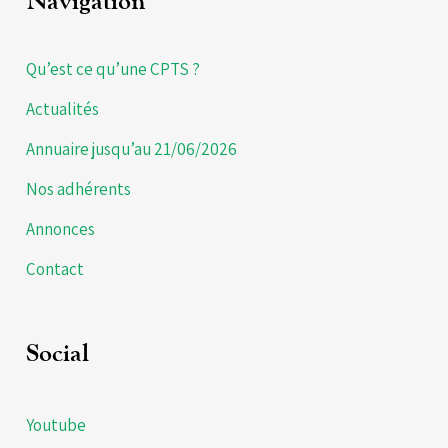
Navigation
Qu’est ce qu’une CPTS ?
Actualités
Annuaire jusqu’au 21/06/2026
Nos adhérents
Annonces
Contact
Social
Youtube