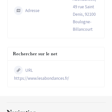
49 rue Saint
Adresse
Denis, 92100
Boulogne-
Billancourt
Rechercher sur le net
URL
https://www.lesabondances.fr/