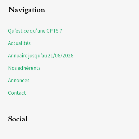
Navigation
Qu’est ce qu’une CPTS ?
Actualités
Annuaire jusqu’au 21/06/2026
Nos adhérents
Annonces
Contact
Social