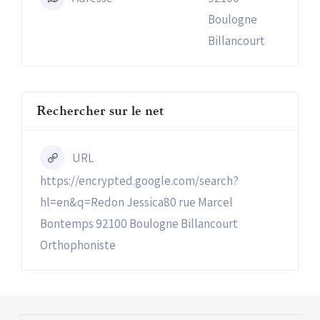
Boulogne
Billancourt
Rechercher sur le net
URL
https://encrypted.google.com/search?
hl=en&q=Redon Jessica80 rue Marcel
Bontemps 92100 Boulogne Billancourt
Orthophoniste