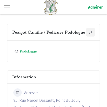
Adhérer
Pezigot Camille / Pédicure Podologue
Podologue
Information
Adresse
85, Rue Marcel Dassault, Point du Jour,