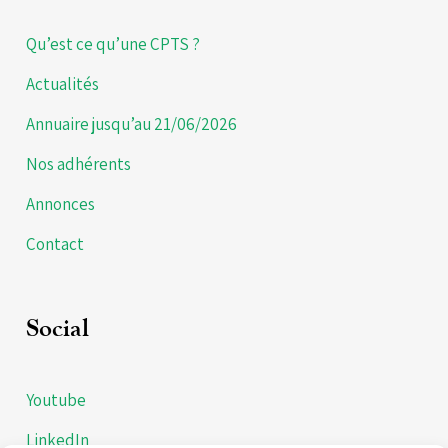
Qu’est ce qu’une CPTS ?
Actualités
Annuaire jusqu’au 21/06/2026
Nos adhérents
Annonces
Contact
Social
Youtube
LinkedIn