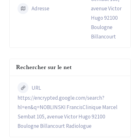
Adresse
avenue Victor
Hugo 92100
Boulogne
Billancourt
Rechercher sur le net
URL
https://encrypted.google.com/search?
hl=en&q=NOBLINSKI FrancisClinique Marcel
Sembat 105, avenue Victor Hugo 92100
Boulogne Billancourt Radiologue