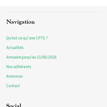
Navigation
Qu’est ce qu’une CPTS ?
Actualités
Annuaire jusqu’au 21/06/2026
Nos adhérents
Annonces
Contact
Social