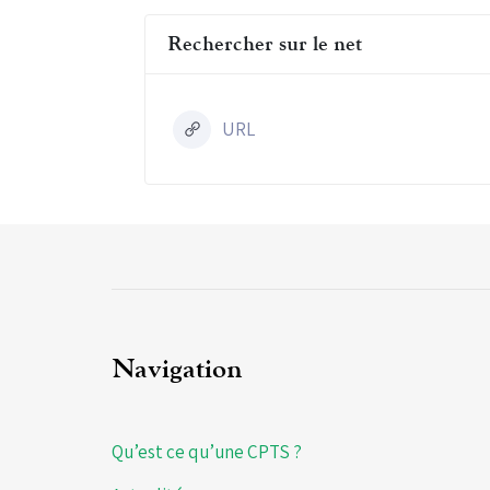
Rechercher sur le net
URL
Navigation
Qu’est ce qu’une CPTS ?