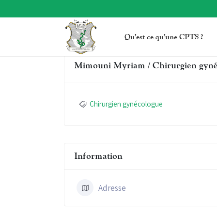
Qu’est ce qu’une CPTS ?
Mimouni Myriam / Chirurgien gyné
Chirurgien gynécologue
Information
Adresse