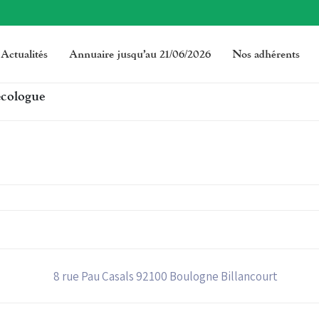
Actualités
Annuaire jusqu’au 21/06/2026
Nos adhérents
cologue
8 rue Pau Casals 92100 Boulogne Billancourt