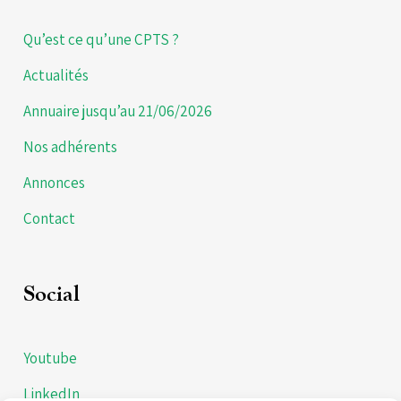
Qu’est ce qu’une CPTS ?
Actualités
Annuaire jusqu’au 21/06/2026
Nos adhérents
Annonces
Contact
Social
Youtube
LinkedIn