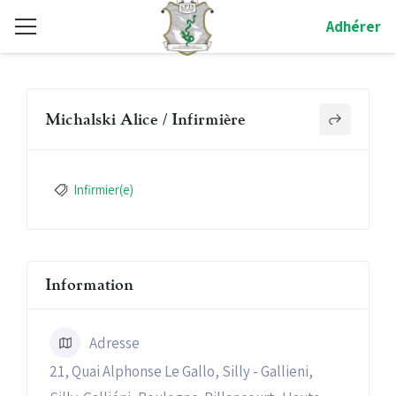
Adhérer
Michalski Alice / Infirmière
Infirmier(e)
Information
Adresse
21, Quai Alphonse Le Gallo, Silly - Gallieni,