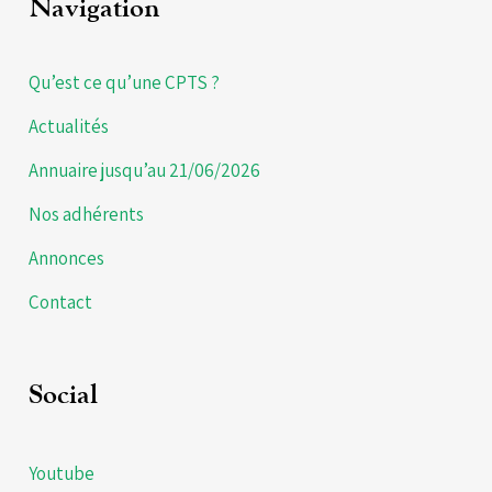
Navigation
Qu’est ce qu’une CPTS ?
Actualités
Annuaire jusqu’au 21/06/2026
Nos adhérents
Annonces
Contact
Social
Youtube