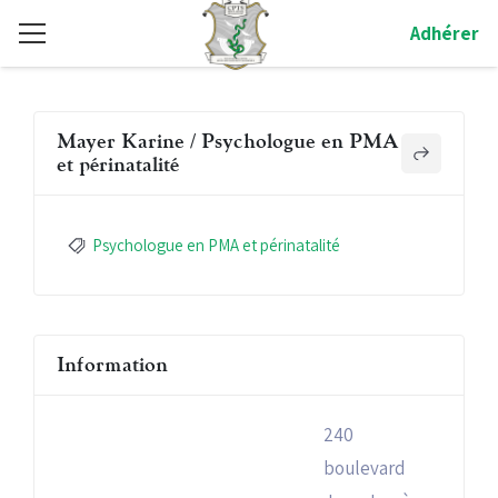
Adhérer
Mayer Karine / Psychologue en PMA
et périnatalité
Psychologue en PMA et périnatalité
Information
240
boulevard