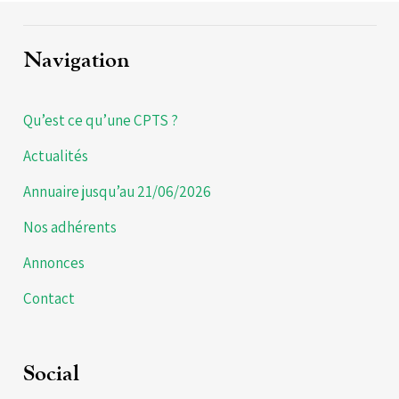
Navigation
Qu’est ce qu’une CPTS ?
Actualités
Annuaire jusqu’au 21/06/2026
Nos adhérents
Annonces
Contact
Social