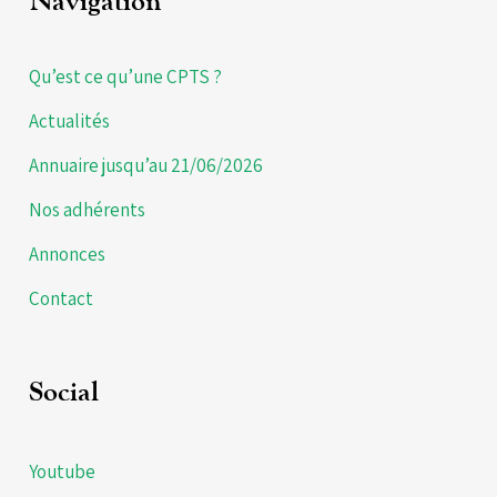
Navigation
Qu’est ce qu’une CPTS ?
Actualités
Annuaire jusqu’au 21/06/2026
Nos adhérents
Annonces
Contact
Social
Youtube