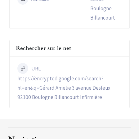
Boulogne
Billancourt
Rechercher sur le net
URL
https://encrypted.google.com/search?
hl=en&q=Gérard Amelie 3 avenue Desfeux
92100 Boulogne Billancourt Infirmière