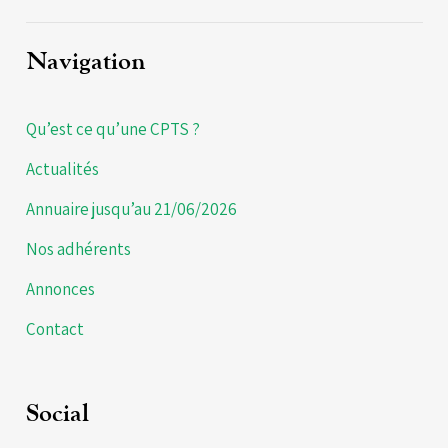
Navigation
Qu’est ce qu’une CPTS ?
Actualités
Annuaire jusqu’au 21/06/2026
Nos adhérents
Annonces
Contact
Social