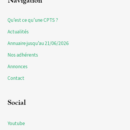
Navigation
Qu’est ce qu’une CPTS ?
Actualités
Annuaire jusqu’au 21/06/2026
Nos adhérents
Annonces
Contact
Social
Youtube