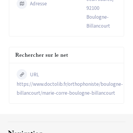
Adresse
92100
Boulogne-
Billancourt
Rechercher sur le net
URL
https://www.doctolib.fr/orthophoniste/boulogne-
billancourt/marie-corre-boulogne-billancourt