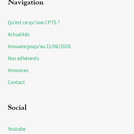
Navigation
Qu’est ce qu’une CPTS ?
Actualités
Annuaire jusqu’au 21/06/2026
Nos adhérents
Annonces
Contact
Social
Youtube