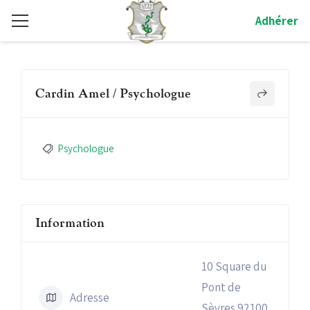
Adhérer
Cardin Amel / Psychologue
Psychologue
Information
10 Square du
Pont de
Adresse
Sèvres 92100