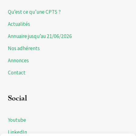
Qu’est ce qu’une CPTS ?
Actualités
Annuaire jusqu’au 21/06/2026
Nos adhérents
Annonces
Contact
Social
Youtube
LinkedIn