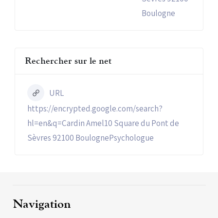
Boulogne
Rechercher sur le net
URL
https://encrypted.google.com/search?
hl=en&q=Cardin Amel10 Square du Pont de
Sèvres 92100 BoulognePsychologue
Navigation