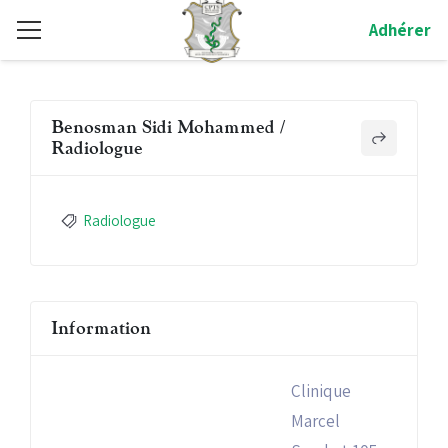
Adhérer
Benosman Sidi Mohammed /
Radiologue
Radiologue
Information
Clinique
Marcel