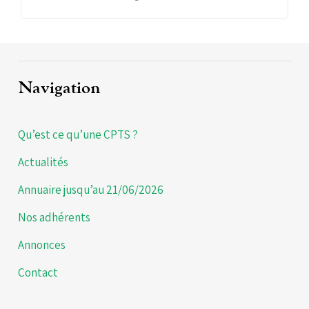
Navigation
Qu’est ce qu’une CPTS ?
Actualités
Annuaire jusqu’au 21/06/2026
Nos adhérents
Annonces
Contact