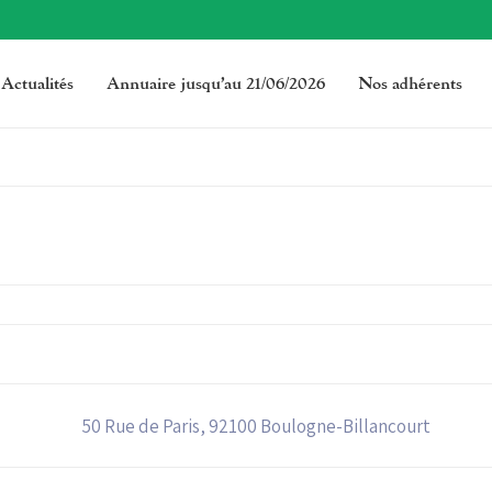
Actualités
Annuaire jusqu’au 21/06/2026
Nos adhérents
50 Rue de Paris, 92100 Boulogne-Billancourt