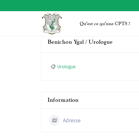
Qu’est ce qu’une CPTS ?
Benichou Ygal / Urologue
Urologue
Information
Adresse