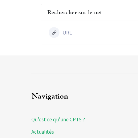
Rechercher sur le net
URL
Navigation
Qu’est ce qu’une CPTS ?
Actualités