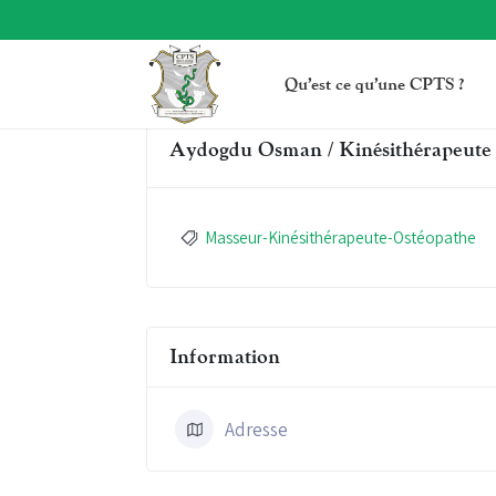
Qu’est ce qu’une CPTS ?
Aydogdu Osman / Kinésithérapeute 
Masseur-Kinésithérapeute-Ostéopathe
Information
Adresse