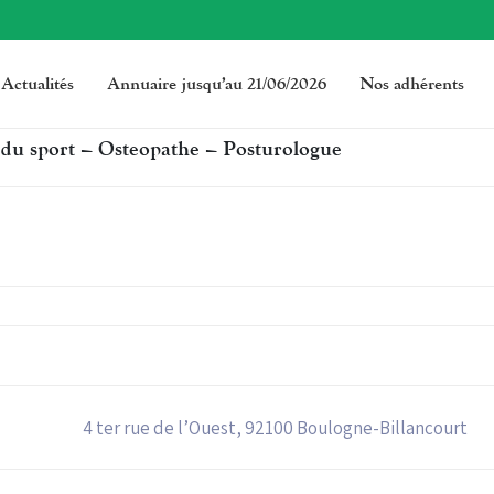
Actualités
Annuaire jusqu’au 21/06/2026
Nos adhérents
du sport – Osteopathe – Posturologue
4 ter rue de l’Ouest, 92100 Boulogne-Billancourt