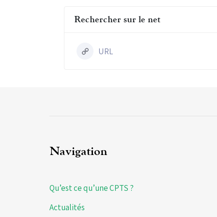
Rechercher sur le net
URL
Navigation
Qu’est ce qu’une CPTS ?
Actualités