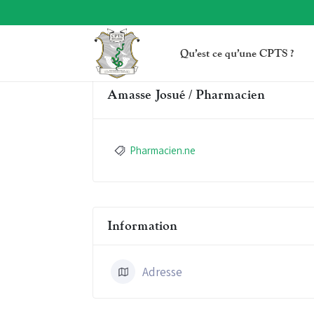
Qu’est ce qu’une CPTS ?
Amasse Josué / Pharmacien
Pharmacien.ne
Information
Adresse