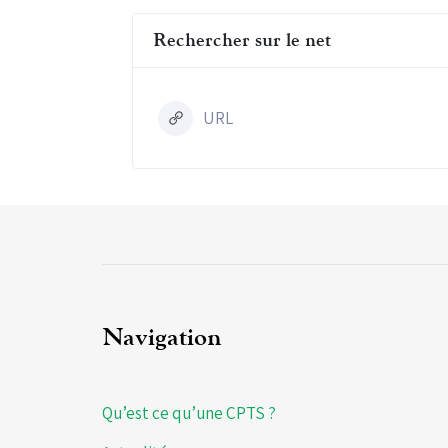
Rechercher sur le net
URL
Navigation
Qu’est ce qu’une CPTS ?