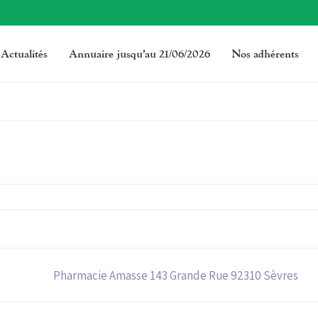
Actualités
Annuaire jusqu’au 21/06/2026
Nos adhérents
Pharmacie Amasse 143 Grande Rue 92310 Sèvres