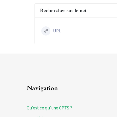
Rechercher sur le net
URL
Navigation
Qu’est ce qu’une CPTS ?