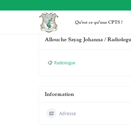
Qu’est ce qu’une CPTS ?
Allouche Sayag Johanna / Radiolog
Radiologue
Information
Adresse