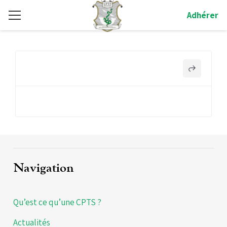
Adhérer
Navigation
Qu’est ce qu’une CPTS ?
Actualités