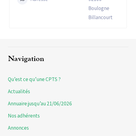
Boulogne
Billancourt
Navigation
Qu’est ce qu’une CPTS ?
Actualités
Annuaire jusqu’au 21/06/2026
Nos adhérents
Annonces